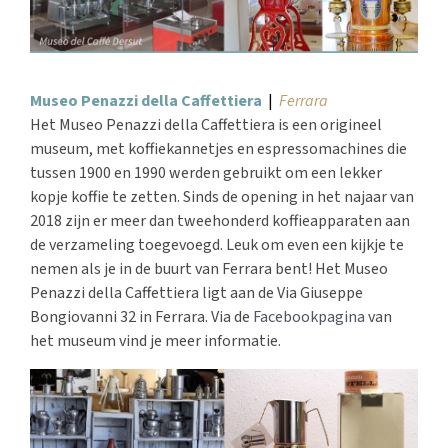
Museo Penazzi della Caffettiera
|
Ferrara
Het Museo Penazzi della Caffettiera is een origineel
museum, met koffiekannetjes en espressomachines die
tussen 1900 en 1990 werden gebruikt om een lekker
kopje koffie te zetten. Sinds de opening in het najaar van
2018 zijn er meer dan tweehonderd koffieapparaten aan
de verzameling toegevoegd. Leuk om even een kijkje te
nemen als je in de buurt van Ferrara bent! Het Museo
Penazzi della Caffettiera ligt aan de Via Giuseppe
Bongiovanni 32 in Ferrara. Via de
Facebookpagina
van
het museum vind je meer informatie.