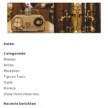
Delen:
Categorieën
Nieuws
Acties
Recepten
Tips en Trucs
Italië
Horeca
show more
show less
Recente berichten