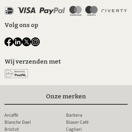
Volg ons op
Wij verzenden met
Onze merken
Arcaffè
Barbera
Blanche Dael
Blaser Café
Bristot
Cagliari