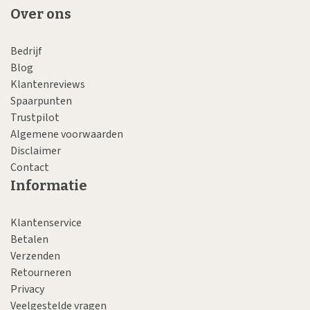
Over ons
Bedrijf
Blog
Klantenreviews
Spaarpunten
Trustpilot
Algemene voorwaarden
Disclaimer
Contact
Informatie
Klantenservice
Betalen
Verzenden
Retourneren
Privacy
Veelgestelde vragen