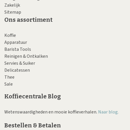
Zakelijk
Sitemap
Ons assortiment
Koffie
Apparatuur
Barista Tools
Reinigen & Ontkalken
Servies & Suiker
Delicatessen
Thee
Sale
Koffiecentrale Blog
Wetenswaardigheden en mooie koffieverhalen.
Naar blog.
Bestellen & Betalen