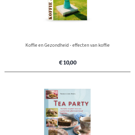
Koffie en Gezondheid - effecten van koffie
€ 10,00