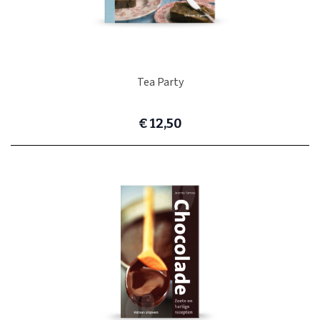
Tea Party
€ 12,50