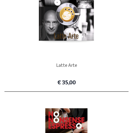
Latte Arte
€ 35,00