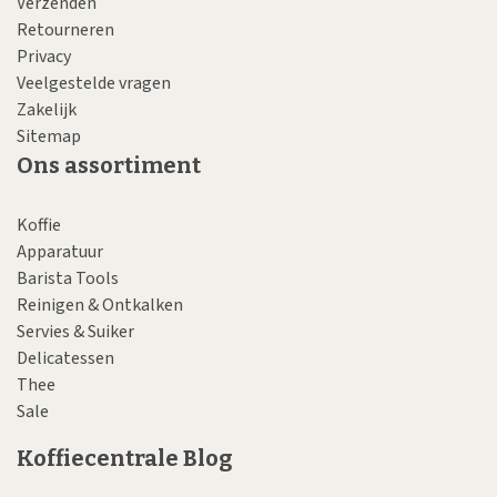
Verzenden
Retourneren
Privacy
Veelgestelde vragen
Zakelijk
Sitemap
Ons assortiment
Koffie
Apparatuur
Barista Tools
Reinigen & Ontkalken
Servies & Suiker
Delicatessen
Thee
Sale
Koffiecentrale Blog