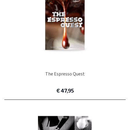
The Espresso Quest
€ 47,95