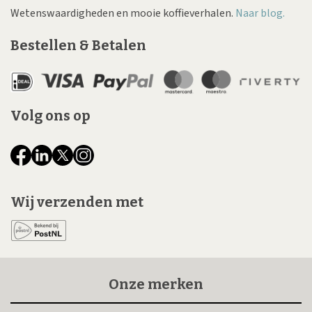
Wetenswaardigheden en mooie koffieverhalen.
Naar blog.
Bestellen & Betalen
Volg ons op
Wij verzenden met
Onze merken