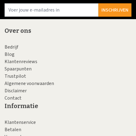
E-
INSCHRIJVEN
Over ons
Bedrijf
Blog
Klantenreviews
Spaarpunten
Trustpilot
Algemene voorwaarden
Disclaimer
Contact
Informatie
Klantenservice
Betalen