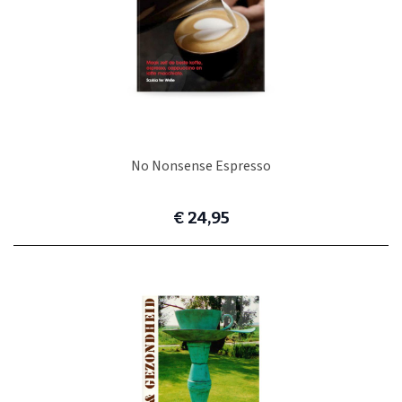
No Nonsense Espresso
€ 24,95