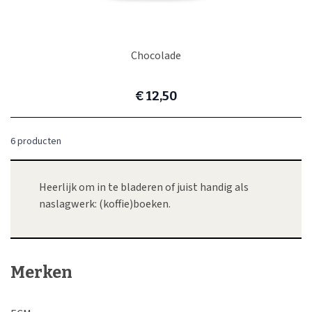
Chocolade
€ 12,50
6
producten
Heerlijk om in te bladeren of juist handig als
naslagwerk: (koffie)boeken.
Merken