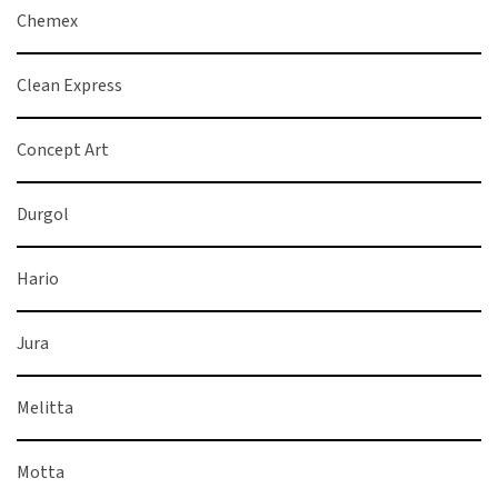
Chemex
Clean Express
Concept Art
Durgol
Hario
Jura
Melitta
Motta