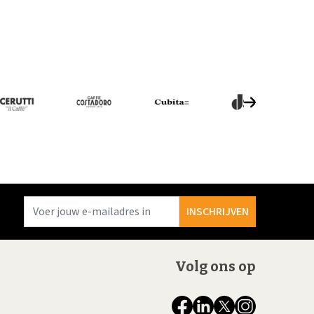
E-mailadres
INSCHRIJVEN
Volg ons op