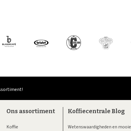
assortiment!
Ons assortiment
Koffiecentrale Blog
Koffie
Wetenswaardigheden en mooie