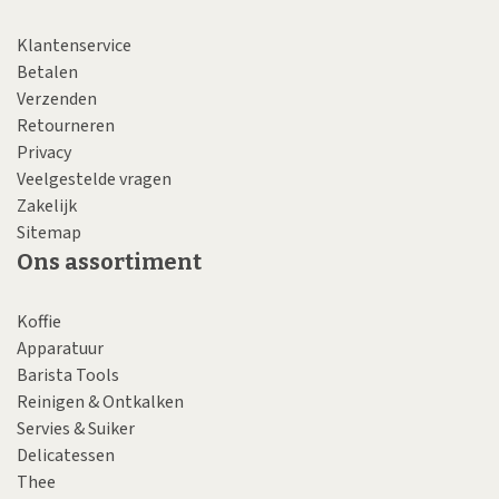
Klantenservice
Betalen
Verzenden
Retourneren
Privacy
Veelgestelde vragen
Zakelijk
Sitemap
Ons assortiment
Koffie
Apparatuur
Barista Tools
Reinigen & Ontkalken
Servies & Suiker
Delicatessen
Thee