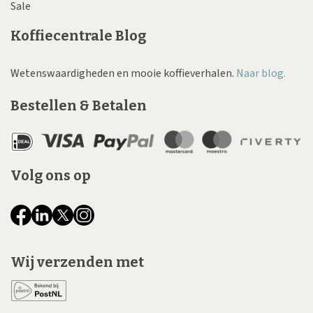
Sale
Koffiecentrale Blog
Wetenswaardigheden en mooie koffieverhalen.
Naar blog.
Bestellen & Betalen
Volg ons op
Wij verzenden met