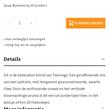
Spaar
5
punten bij dit product.
Aantal
IN WINKELWAGEN
Aan verlanglijst toevoegen
Voeg toe om te vergelijken
Details
Dit is de bekendste blend van Twinings. Een geraffineerde mix
van een subtiele, met bergamot gearomatiseerde, zwarte
thee. Door de verfrissende smaak en het verfijnde
bloemachtige aroma is dit een uitzonderlijke thee. In het
doosje zitten 25 theezakjes.