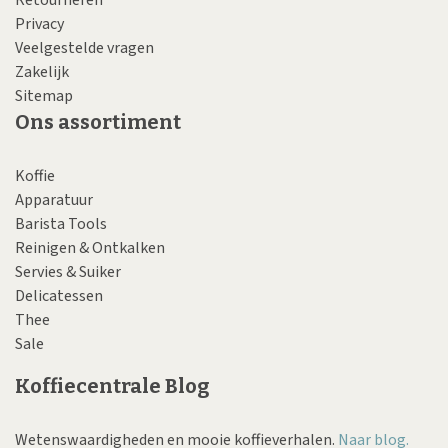
Retourneren
Privacy
Veelgestelde vragen
Zakelijk
Sitemap
Ons assortiment
Koffie
Apparatuur
Barista Tools
Reinigen & Ontkalken
Servies & Suiker
Delicatessen
Thee
Sale
Koffiecentrale Blog
Wetenswaardigheden en mooie koffieverhalen.
Naar blog.