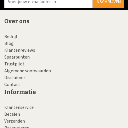
INSCHRIJVEN
Over ons
Bedrijf
Blog
Klantenreviews
Spaarpunten
Trustpilot
Algemene voorwaarden
Disclaimer
Contact
Informatie
Klantenservice
Betalen
Verzenden