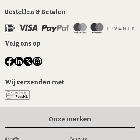
Bestellen & Betalen
Volg ons op
Wij verzenden met
Onze merken
Arcaffè
Barbera