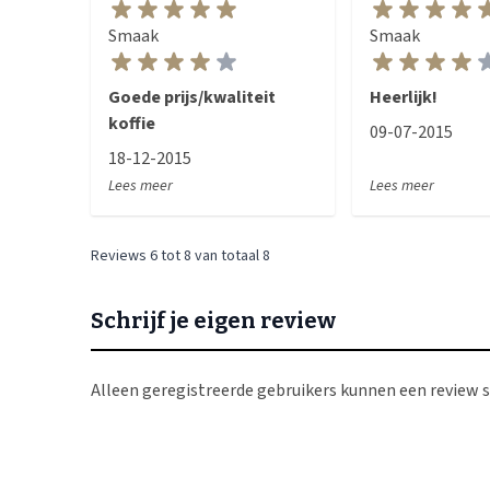
Goede prijs/kwaliteit
Heerlijk!
koffie
09-07-2015
18-12-2015
Lees meer
Lees meer
Reviews 6 tot 8 van totaal 8
Schrijf je eigen review
Alleen geregistreerde gebruikers kunnen een review s
Onze vergelijkbare producten