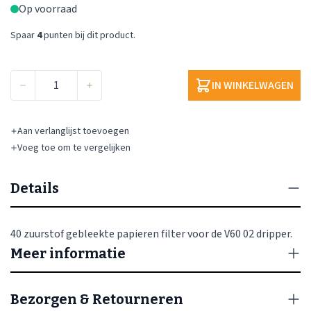
Op voorraad
Spaar
4
punten bij dit product.
Aantal
IN WINKELWAGEN
Aan verlanglijst toevoegen
Voeg toe om te vergelijken
Details
40 zuurstof gebleekte papieren filter voor de V60 02 dripper.
Meer informatie
Bezorgen & Retourneren