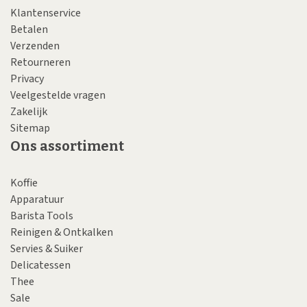
Klantenservice
Betalen
Verzenden
Retourneren
Privacy
Veelgestelde vragen
Zakelijk
Sitemap
Ons assortiment
Koffie
Apparatuur
Barista Tools
Reinigen & Ontkalken
Servies & Suiker
Delicatessen
Thee
Sale