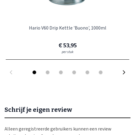
Hario V60 Drip Kettle 'Buono', 1000ml
€ 53,95
per stuk
Schrijf je eigen review
Alleen geregistreerde gebruikers kunnen een review