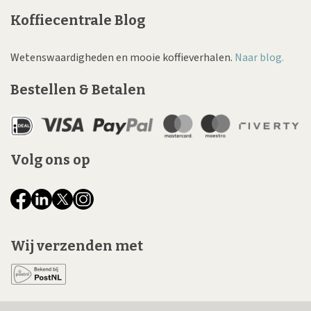
Koffiecentrale Blog
Wetenswaardigheden en mooie koffieverhalen.
Naar blog.
Bestellen & Betalen
Volg ons op
Wij verzenden met