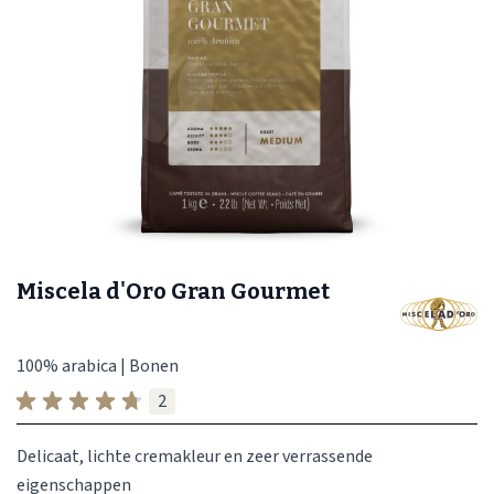
Miscela d'Oro Gran Gourmet
100% arabica | Bonen
2
Delicaat, lichte cremakleur en zeer verrassende
eigenschappen