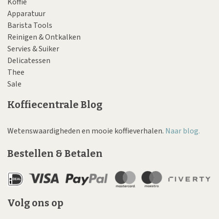
Koffie
Apparatuur
Barista Tools
Reinigen & Ontkalken
Servies & Suiker
Delicatessen
Thee
Sale
Koffiecentrale Blog
Wetenswaardigheden en mooie koffieverhalen.
Naar blog.
Bestellen & Betalen
Volg ons op