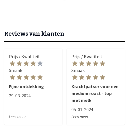
Reviews van klanten
Prijs / Kwaliteit
Prijs / Kwaliteit
Smaak
Smaak
Fijne ontdekking
Krachtpatser voor een
medium roast - top
29-03-2024
met melk
05-01-2024
Lees meer
Lees meer