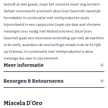
belooft al veel goeds, maar het mooiste moet nog komen!
Geheel onverwacht presteert deze Gran Gourmet namelijk
formidabel in combinatie met melkproducten zoals
bijvoorbeeld in een cappuccino (vaak zijn daar wat sterkere
melanges voor nodig met Robusta bonen). Deze Gran
Gourmet gaat een intensieve verbinding aan met de eiwitten
in de melk, waardoor de nootachtige smaak in de verte lijkt
op tiramisu. In combinatie met melkproducten is deze
melange dus zeer in zijn element.
Meer informatie
Bezorgen & Retourneren
Miscela D'Oro