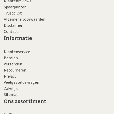
Klantenreviews
Spaarpunten
Trustpilot
Algemene voorwaarden
Disclaimer
Contact
Informatie
Klantenservice
Betalen
Verzenden
Retourneren
Privacy
Veelgestelde vragen
Zakelijk
Sitemap
Ons assortiment